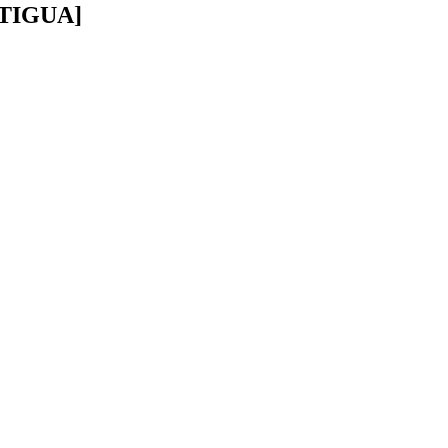
TIGUA]