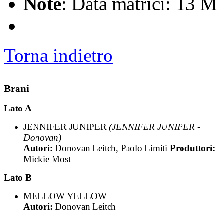
Note
: Data matrici: 13 
Torna indietro
Brani
Lato A
JENNIFER JUNIPER
(JENNIFER JUNIPER -
Donovan)
Autori:
Donovan Leitch, Paolo Limiti
Produttori:
Mickie Most
Lato B
MELLOW YELLOW
Autori:
Donovan Leitch