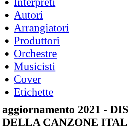
Interpreti
Autori
Arrangiatori
Produttori
Orchestre
Musicisti
Cover
Etichette
aggiornamento 2021 -
DELLA CANZONE ITAL