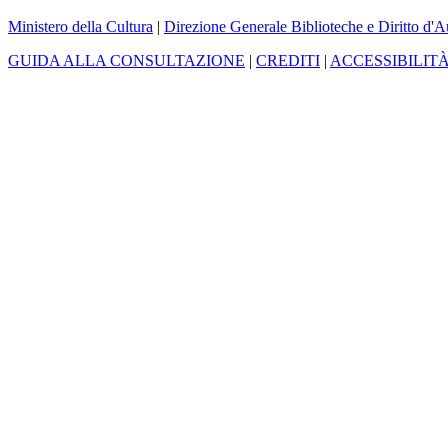
Ministero della Cultura
|
Direzione Generale Biblioteche e Diritto d'A
GUIDA ALLA CONSULTAZIONE
|
CREDITI
|
ACCESSIBILIT