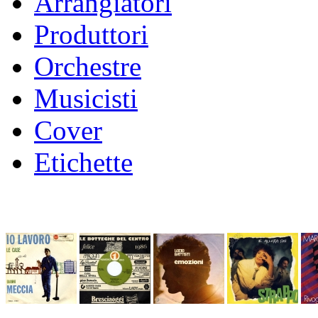
Arrangiatori
Produttori
Orchestre
Musicisti
Cover
Etichette