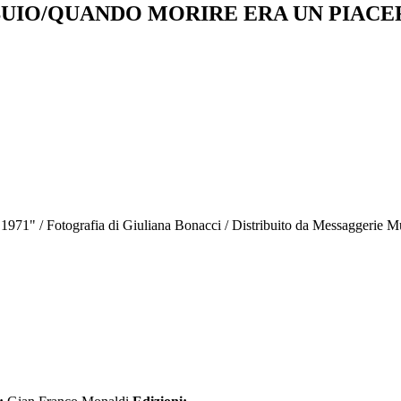
BUIO/QUANDO MORIRE ERA UN PIACE
 1971" / Fotografia di Giuliana Bonacci / Distribuito da Messaggerie M