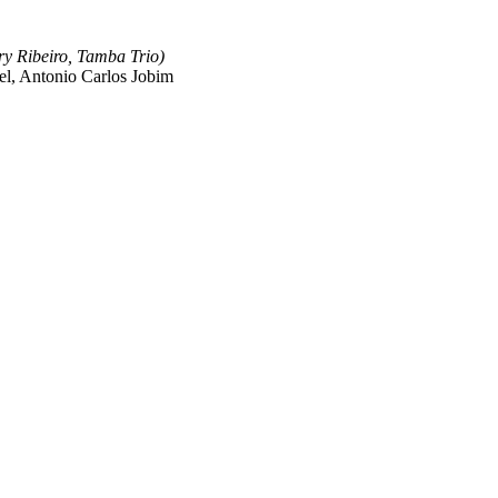
Ribeiro, Tamba Trio)
l, Antonio Carlos Jobim