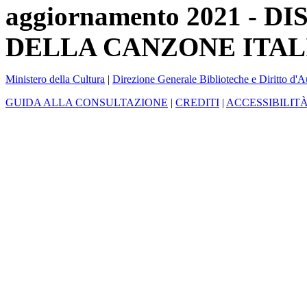
aggiornamento 2021 -
DELLA CANZONE ITAL
Ministero della Cultura
|
Direzione Generale Biblioteche e Diritto d'A
GUIDA ALLA CONSULTAZIONE
|
CREDITI
|
ACCESSIBILIT