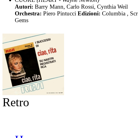
Autori:
Barry Mann, Carlo Rossi, Cynthia Weil
Orchestra:
Piero Pintucci
Edizioni:
Columbia , Scr
Gems
Retro