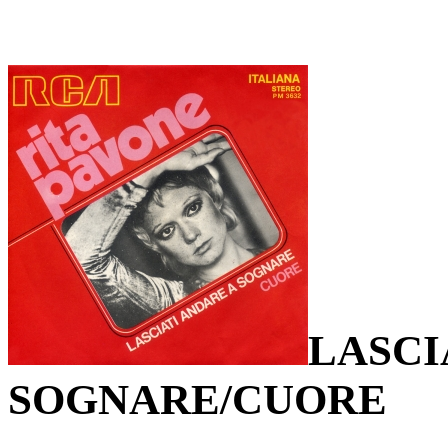
LASCI
SOGNARE/CUORE