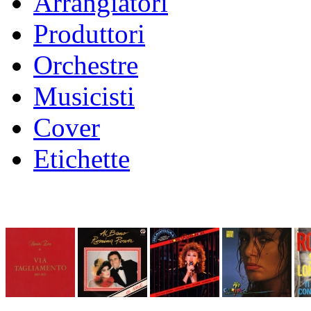
Arrangiatori
Produttori
Orchestre
Musicisti
Cover
Etichette