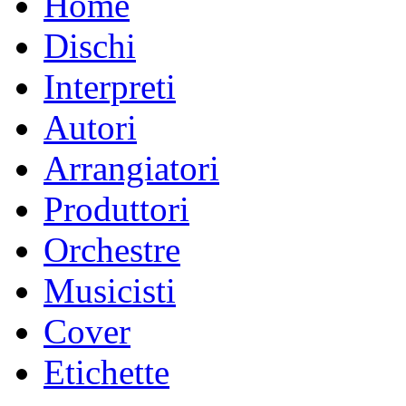
Home
Dischi
Interpreti
Autori
Arrangiatori
Produttori
Orchestre
Musicisti
Cover
Etichette