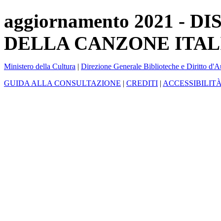
aggiornamento 2021 -
DELLA CANZONE ITAL
Ministero della Cultura
|
Direzione Generale Biblioteche e Diritto d'A
GUIDA ALLA CONSULTAZIONE
|
CREDITI
|
ACCESSIBILIT