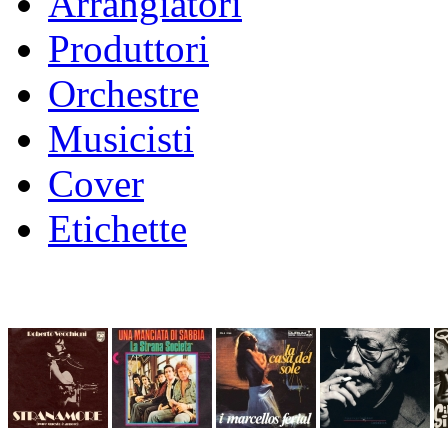
Arrangiatori
Produttori
Orchestre
Musicisti
Cover
Etichette