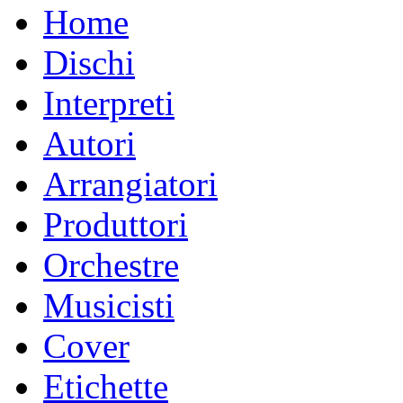
Home
Dischi
Interpreti
Autori
Arrangiatori
Produttori
Orchestre
Musicisti
Cover
Etichette