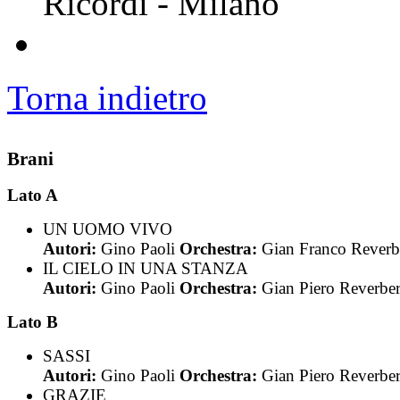
Ricordi - Milano
Torna indietro
Brani
Lato A
UN UOMO VIVO
Autori:
Gino Paoli
Orchestra:
Gian Franco Reverb
IL CIELO IN UNA STANZA
Autori:
Gino Paoli
Orchestra:
Gian Piero Reverber
Lato B
SASSI
Autori:
Gino Paoli
Orchestra:
Gian Piero Reverber
GRAZIE