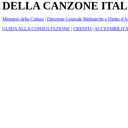
DELLA CANZONE ITAL
Ministero della Cultura
|
Direzione Generale Biblioteche e Diritto d'A
GUIDA ALLA CONSULTAZIONE
|
CREDITI
|
ACCESSIBILIT