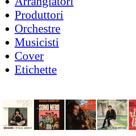
Arrangiatori
Produttori
Orchestre
Musicisti
Cover
Etichette