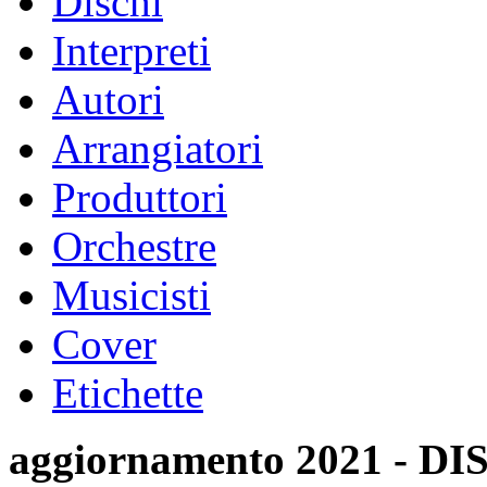
Dischi
Interpreti
Autori
Arrangiatori
Produttori
Orchestre
Musicisti
Cover
Etichette
aggiornamento 2021 -