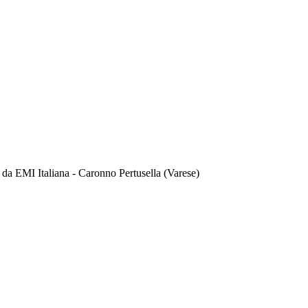
 da EMI Italiana - Caronno Pertusella (Varese)