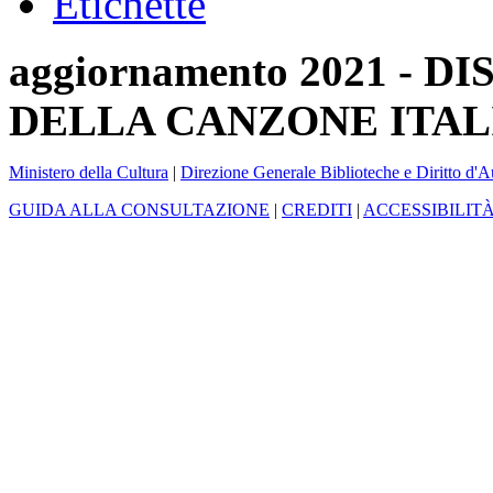
Etichette
aggiornamento 2021 -
DELLA CANZONE ITAL
Ministero della Cultura
|
Direzione Generale Biblioteche e Diritto d'A
GUIDA ALLA CONSULTAZIONE
|
CREDITI
|
ACCESSIBILIT