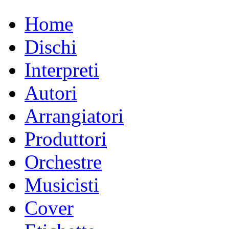
Home
Dischi
Interpreti
Autori
Arrangiatori
Produttori
Orchestre
Musicisti
Cover