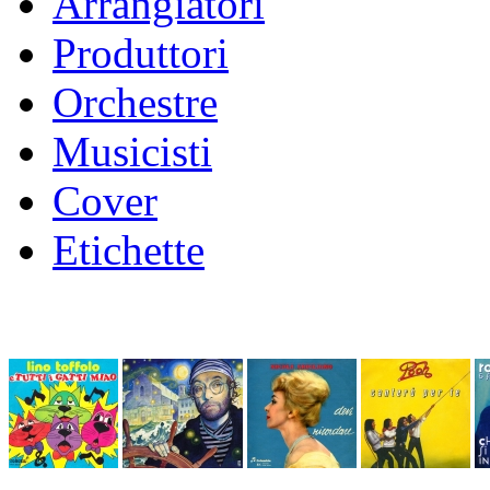
Arrangiatori
Produttori
Orchestre
Musicisti
Cover
Etichette