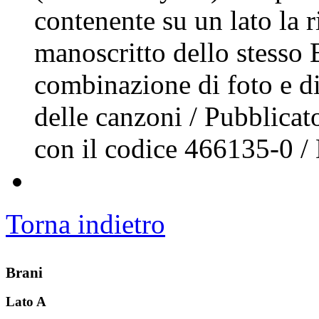
contenente su un lato la 
manoscritto dello stesso B
combinazione di foto e di
delle canzoni / Pubblicat
con il codice 466135-0 /
Torna indietro
Brani
Lato A