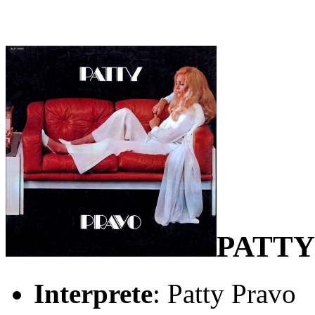
PATTY
Interprete
: Patty Pravo