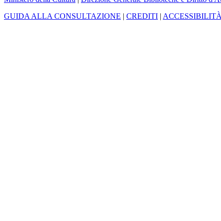
GUIDA ALLA CONSULTAZIONE
|
CREDITI
|
ACCESSIBILIT