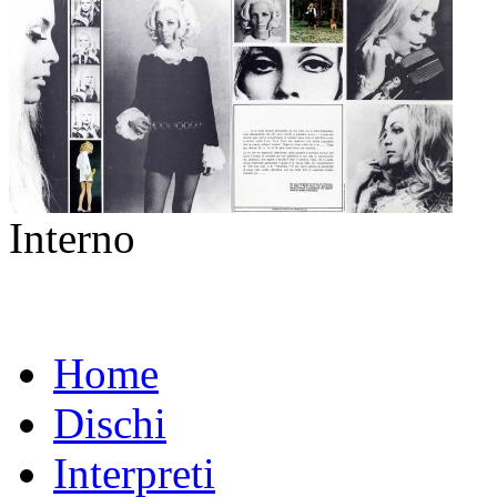
Interno
Home
Dischi
Interpreti