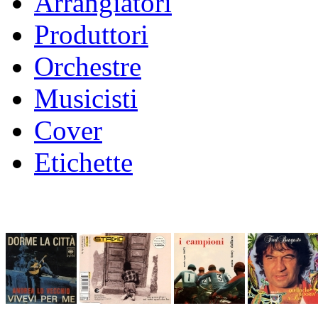
Arrangiatori
Produttori
Orchestre
Musicisti
Cover
Etichette