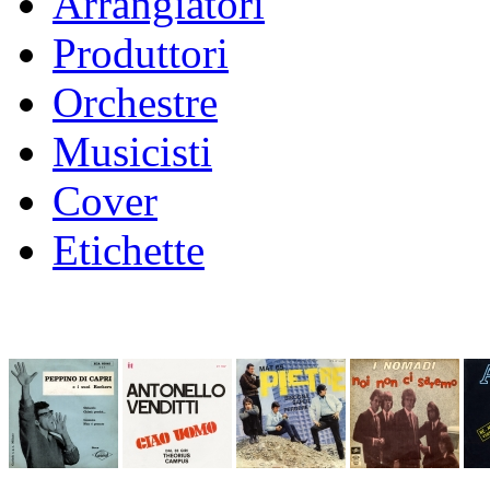
Arrangiatori
Produttori
Orchestre
Musicisti
Cover
Etichette