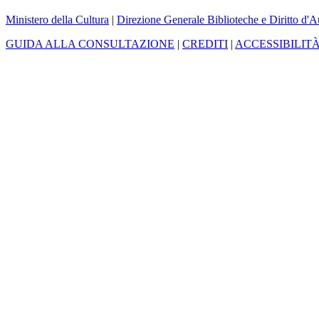
Ministero della Cultura
|
Direzione Generale Biblioteche e Diritto d'A
GUIDA ALLA CONSULTAZIONE
|
CREDITI
|
ACCESSIBILIT