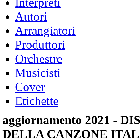
Interpreti
Autori
Arrangiatori
Produttori
Orchestre
Musicisti
Cover
Etichette
aggiornamento 2021 -
DELLA CANZONE ITAL