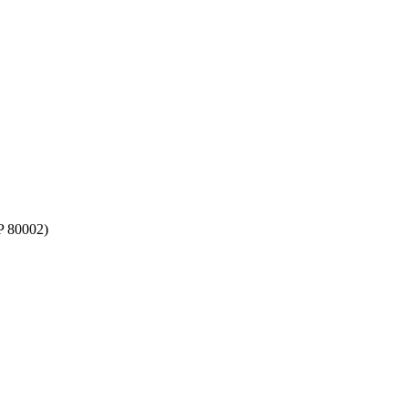
EP 80002)