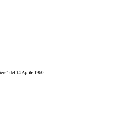
chiere" del 14 Aprile 1960