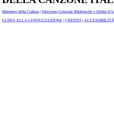
Ministero della Cultura
|
Direzione Generale Biblioteche e Diritto d'A
GUIDA ALLA CONSULTAZIONE
|
CREDITI
|
ACCESSIBILIT