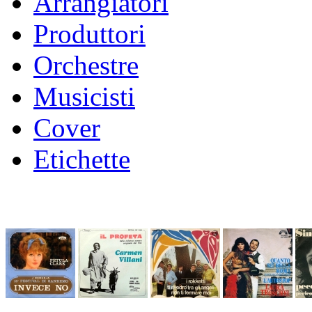
Arrangiatori
Produttori
Orchestre
Musicisti
Cover
Etichette