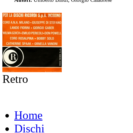
Retro
Home
Dischi