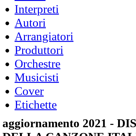
Interpreti
Autori
Arrangiatori
Produttori
Orchestre
Musicisti
Cover
Etichette
aggiornamento 2021 -