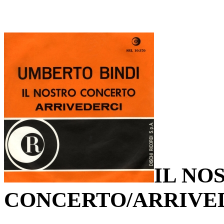
IL NO
CONCERTO/ARRIVE