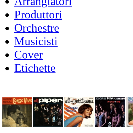
Arrangiatori
Produttori
Orchestre
Musicisti
Cover
Etichette