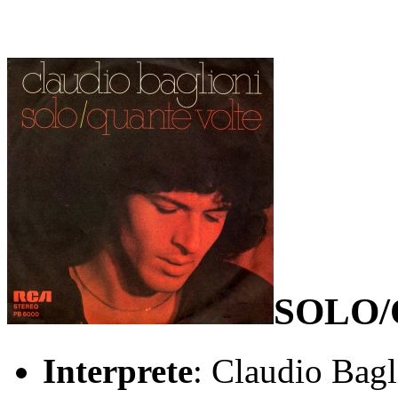
SOLO/
Interprete
: Claudio Bagl