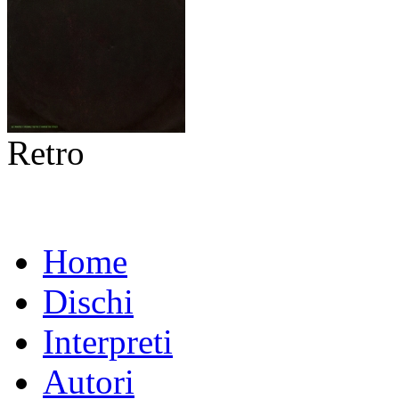
Retro
Home
Dischi
Interpreti
Autori