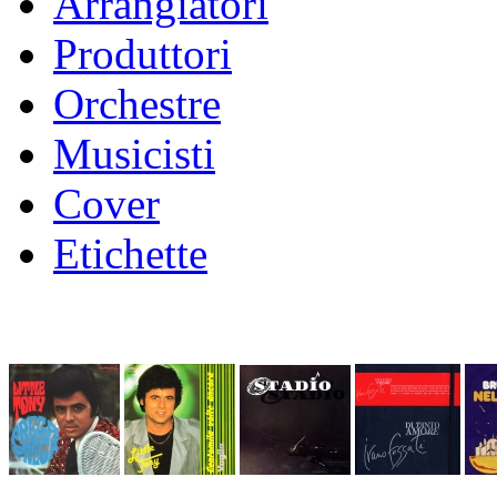
Arrangiatori
Produttori
Orchestre
Musicisti
Cover
Etichette