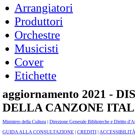
Arrangiatori
Produttori
Orchestre
Musicisti
Cover
Etichette
aggiornamento 2021 -
DELLA CANZONE ITAL
Ministero della Cultura
|
Direzione Generale Biblioteche e Diritto d'A
GUIDA ALLA CONSULTAZIONE
|
CREDITI
|
ACCESSIBILIT