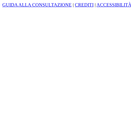
GUIDA ALLA CONSULTAZIONE
|
CREDITI
|
ACCESSIBILIT