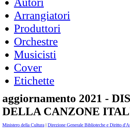
Autori
Arrangiatori
Produttori
Orchestre
Musicisti
Cover
Etichette
aggiornamento 2021 -
DELLA CANZONE ITAL
Ministero della Cultura
|
Direzione Generale Biblioteche e Diritto d'A