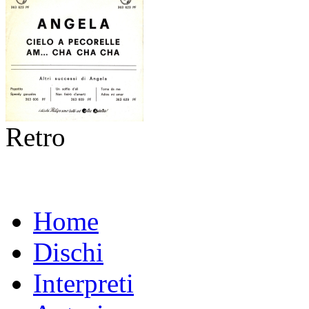
Retro
Home
Dischi
Interpreti