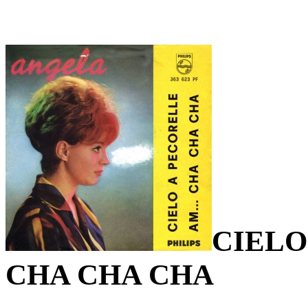
CIELO
CHA CHA CHA