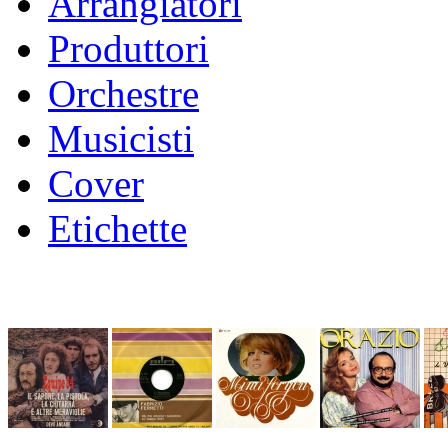
Arrangiatori
Produttori
Orchestre
Musicisti
Cover
Etichette