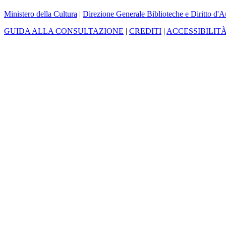
Ministero della Cultura
|
Direzione Generale Biblioteche e Diritto d'A
GUIDA ALLA CONSULTAZIONE
|
CREDITI
|
ACCESSIBILIT