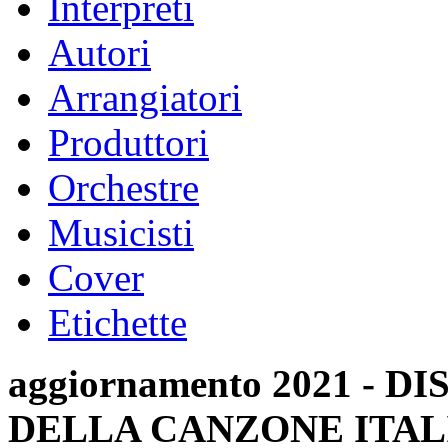
Interpreti
Autori
Arrangiatori
Produttori
Orchestre
Musicisti
Cover
Etichette
aggiornamento 2021 -
DELLA CANZONE ITAL