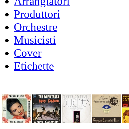
Arrangiatori
Produttori
Orchestre
Musicisti
Cover
Etichette