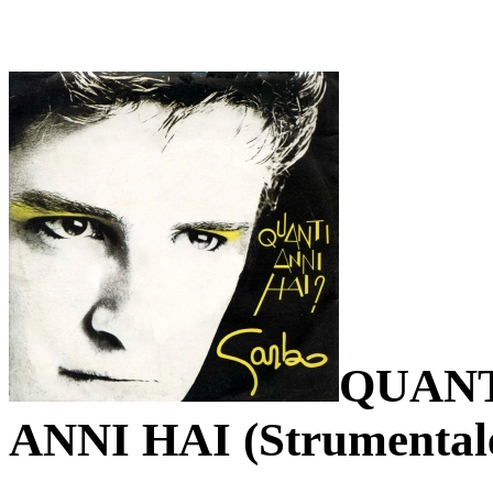
QUANT
ANNI HAI (Strumental