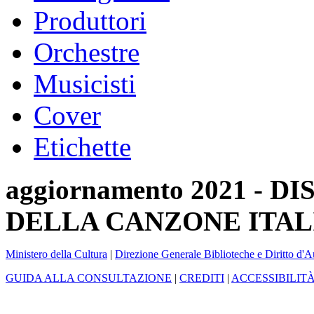
Produttori
Orchestre
Musicisti
Cover
Etichette
aggiornamento 2021 -
DELLA CANZONE ITAL
Ministero della Cultura
|
Direzione Generale Biblioteche e Diritto d'A
GUIDA ALLA CONSULTAZIONE
|
CREDITI
|
ACCESSIBILIT