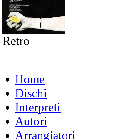
Retro
Home
Dischi
Interpreti
Autori
Arrangiatori