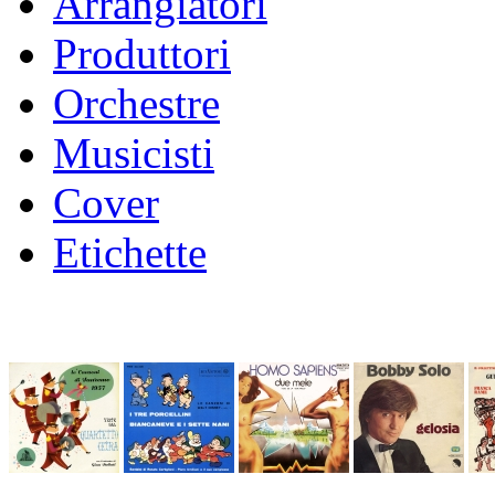
Arrangiatori
Produttori
Orchestre
Musicisti
Cover
Etichette