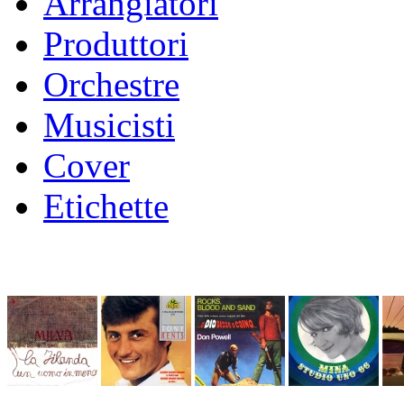
Arrangiatori
Produttori
Orchestre
Musicisti
Cover
Etichette