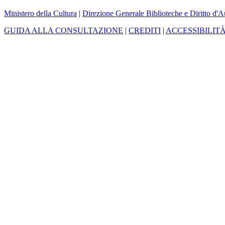
Ministero della Cultura
|
Direzione Generale Biblioteche e Diritto d'A
GUIDA ALLA CONSULTAZIONE
|
CREDITI
|
ACCESSIBILIT