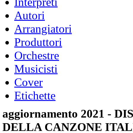
Interpreti
Autori
Arrangiatori
Produttori
Orchestre
Musicisti
Cover
Etichette
aggiornamento 2021 -
DELLA CANZONE ITAL