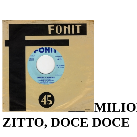
MILIO
ZITTO, DOCE DOCE