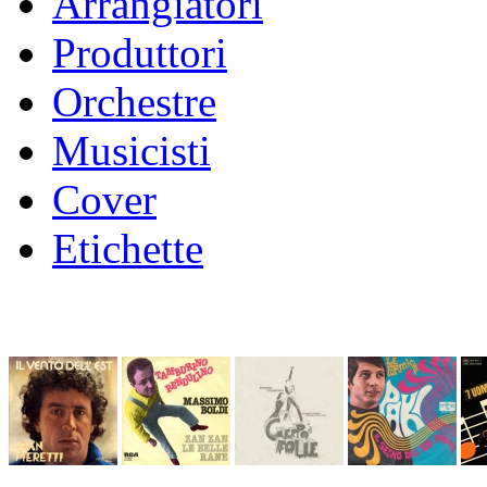
Arrangiatori
Produttori
Orchestre
Musicisti
Cover
Etichette