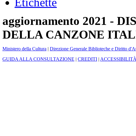
Etichette
aggiornamento 2021 -
DELLA CANZONE ITAL
Ministero della Cultura
|
Direzione Generale Biblioteche e Diritto d'A
GUIDA ALLA CONSULTAZIONE
|
CREDITI
|
ACCESSIBILIT