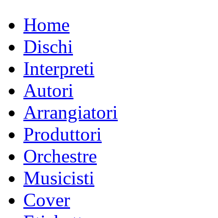
Home
Dischi
Interpreti
Autori
Arrangiatori
Produttori
Orchestre
Musicisti
Cover