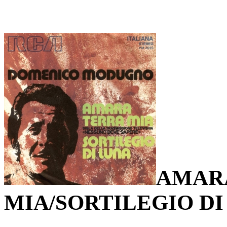
AMAR
MIA/SORTILEGIO DI