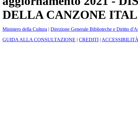
aggiornamento 2021 -
DELLA CANZONE ITAL
Ministero della Cultura
|
Direzione Generale Biblioteche e Diritto d'A
GUIDA ALLA CONSULTAZIONE
|
CREDITI
|
ACCESSIBILIT