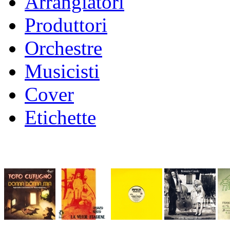
Arrangiatori
Produttori
Orchestre
Musicisti
Cover
Etichette