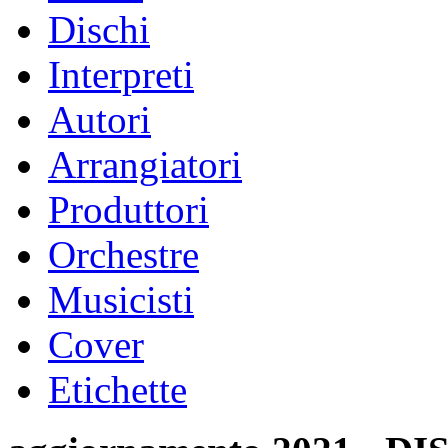
Dischi
Interpreti
Autori
Arrangiatori
Produttori
Orchestre
Musicisti
Cover
Etichette