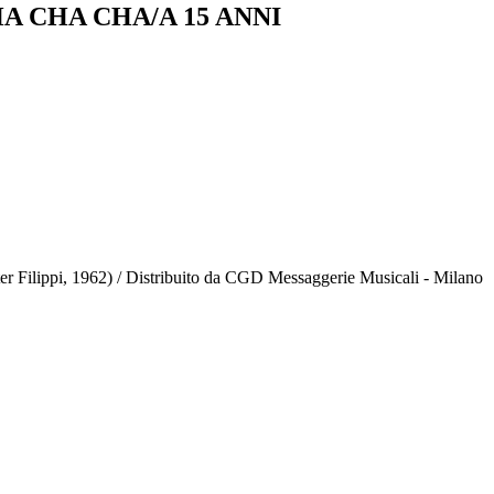
A CHA CHA/A 15 ANNI
ter Filippi, 1962) / Distribuito da CGD Messaggerie Musicali - Milano