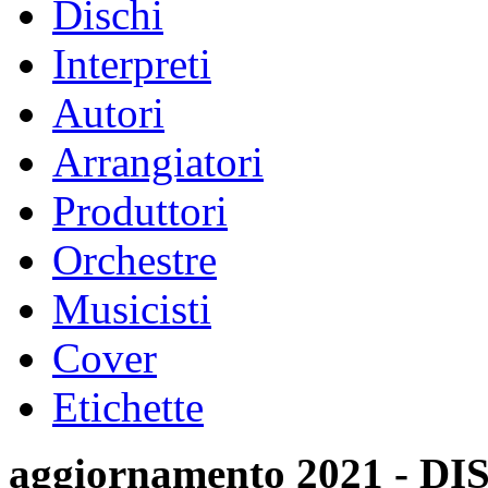
Dischi
Interpreti
Autori
Arrangiatori
Produttori
Orchestre
Musicisti
Cover
Etichette
aggiornamento 2021 -