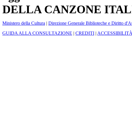
DELLA CANZONE ITAL
Ministero della Cultura
|
Direzione Generale Biblioteche e Diritto d'A
GUIDA ALLA CONSULTAZIONE
|
CREDITI
|
ACCESSIBILIT