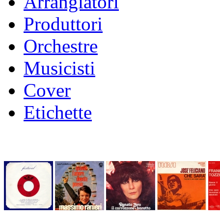
Arrangiatori
Produttori
Orchestre
Musicisti
Cover
Etichette