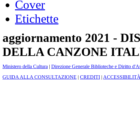
Cover
Etichette
aggiornamento 2021 -
DELLA CANZONE ITAL
Ministero della Cultura
|
Direzione Generale Biblioteche e Diritto d'A
GUIDA ALLA CONSULTAZIONE
|
CREDITI
|
ACCESSIBILIT