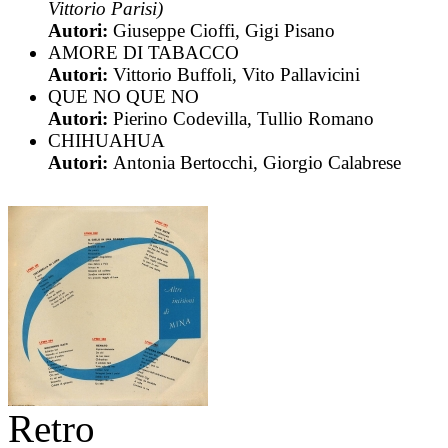
Vittorio Parisi)
Autori:
Giuseppe Cioffi, Gigi Pisano
AMORE DI TABACCO
Autori:
Vittorio Buffoli, Vito Pallavicini
QUE NO QUE NO
Autori:
Pierino Codevilla, Tullio Romano
CHIHUAHUA
Autori:
Antonia Bertocchi, Giorgio Calabrese
Retro