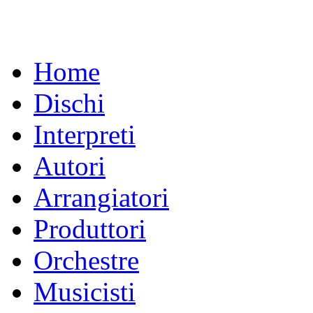
Home
Dischi
Interpreti
Autori
Arrangiatori
Produttori
Orchestre
Musicisti