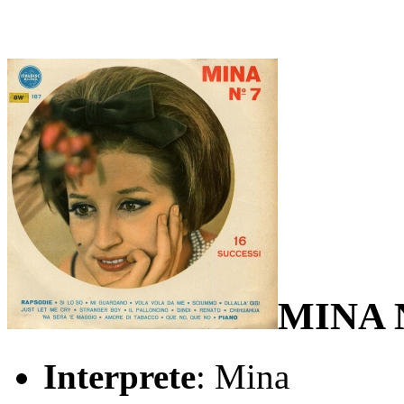
MINA 
Interprete
: Mina