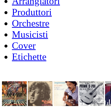
Arrangiatori
Produttori
Orchestre
Musicisti
Cover
Etichette