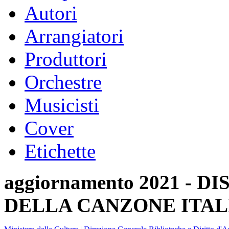
Autori
Arrangiatori
Produttori
Orchestre
Musicisti
Cover
Etichette
aggiornamento 2021 -
DELLA CANZONE ITAL