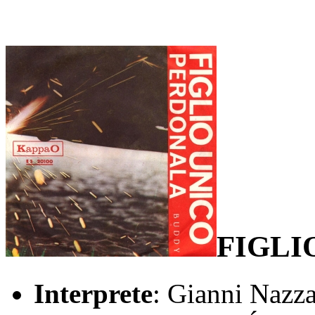
FIGLI
Interprete
: Gianni Nazz