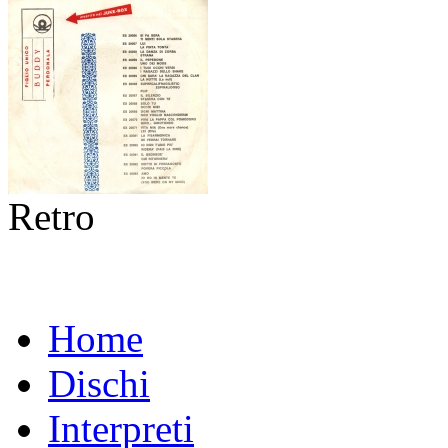
Retro
Home
Dischi
Interpreti