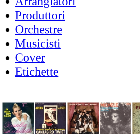
Arrangiatori
Produttori
Orchestre
Musicisti
Cover
Etichette