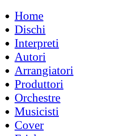
Home
Dischi
Interpreti
Autori
Arrangiatori
Produttori
Orchestre
Musicisti
Cover