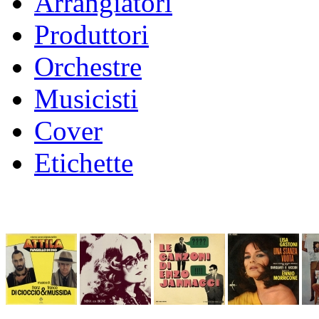
Arrangiatori
Produttori
Orchestre
Musicisti
Cover
Etichette