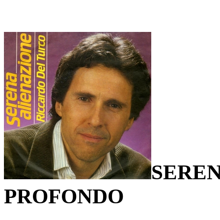
SEREN
PROFONDO