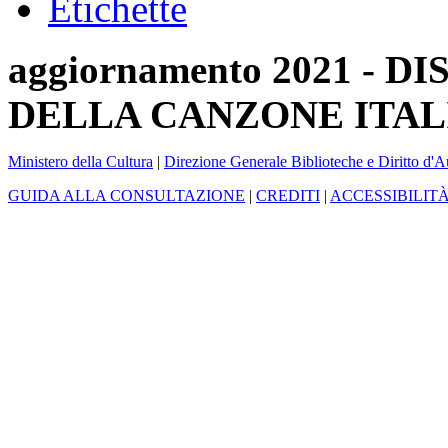
Etichette
aggiornamento 2021 -
DELLA CANZONE ITAL
Ministero della Cultura
|
Direzione Generale Biblioteche e Diritto d'A
GUIDA ALLA CONSULTAZIONE
|
CREDITI
|
ACCESSIBILIT