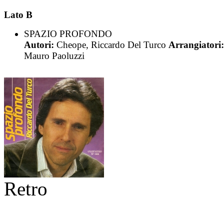
Lato B
SPAZIO PROFONDO
Autori:
Cheope, Riccardo Del Turco
Arrangiatori:
Mauro Paoluzzi
Retro