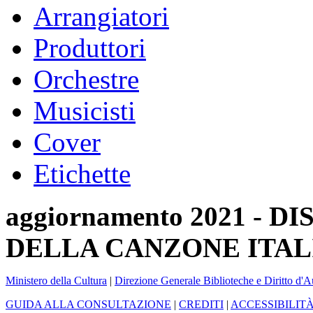
Arrangiatori
Produttori
Orchestre
Musicisti
Cover
Etichette
aggiornamento 2021 -
DELLA CANZONE ITAL
Ministero della Cultura
|
Direzione Generale Biblioteche e Diritto d'A
GUIDA ALLA CONSULTAZIONE
|
CREDITI
|
ACCESSIBILIT