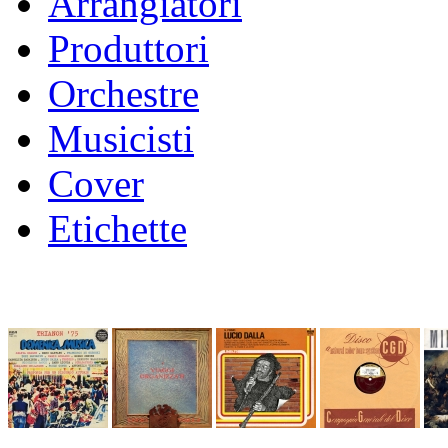
Arrangiatori
Produttori
Orchestre
Musicisti
Cover
Etichette