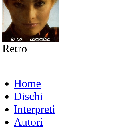
Retro
Home
Dischi
Interpreti
Autori