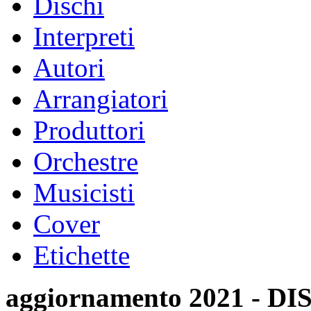
Dischi
Interpreti
Autori
Arrangiatori
Produttori
Orchestre
Musicisti
Cover
Etichette
aggiornamento 2021 -