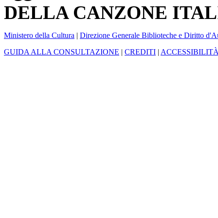
DELLA CANZONE ITAL
Ministero della Cultura
|
Direzione Generale Biblioteche e Diritto d'A
GUIDA ALLA CONSULTAZIONE
|
CREDITI
|
ACCESSIBILIT