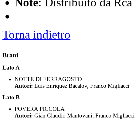
Note
: Distribuito da Rca 
Torna indietro
Brani
Lato A
NOTTE DI FERRAGOSTO
Autori:
Luis Enriquez Bacalov, Franco Migliacci
Lato B
POVERA PICCOLA
Autori:
Gian Claudio Mantovani, Franco Migliacci