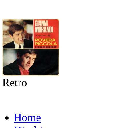
Retro
Home