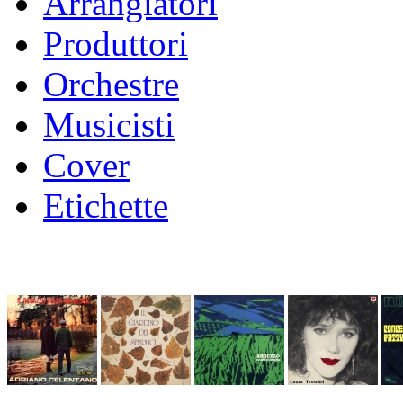
Arrangiatori
Produttori
Orchestre
Musicisti
Cover
Etichette