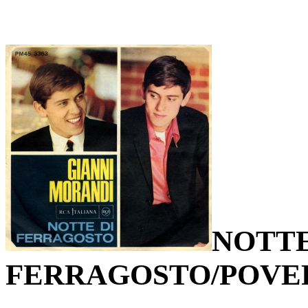
NOTTE
FERRAGOSTO/POVE