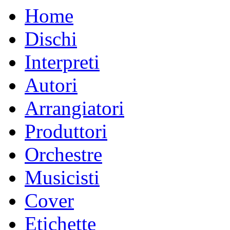
Home
Dischi
Interpreti
Autori
Arrangiatori
Produttori
Orchestre
Musicisti
Cover
Etichette