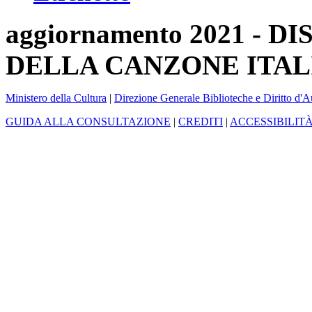
aggiornamento 2021 -
DELLA CANZONE ITAL
Ministero della Cultura
|
Direzione Generale Biblioteche e Diritto d'A
GUIDA ALLA CONSULTAZIONE
|
CREDITI
|
ACCESSIBILIT