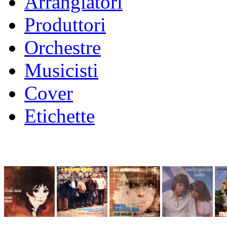
Arrangiatori
Produttori
Orchestre
Musicisti
Cover
Etichette