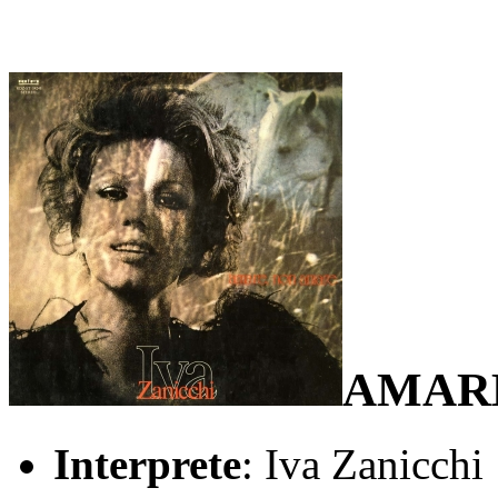
AMAR
Interprete
: Iva Zanicchi