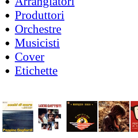
Arrangiatori
Produttori
Orchestre
Musicisti
Cover
Etichette