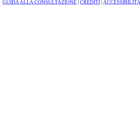
GUIDA ALLA CONSULTAZIONE
|
CREDITI
|
ACCESSIBILIT