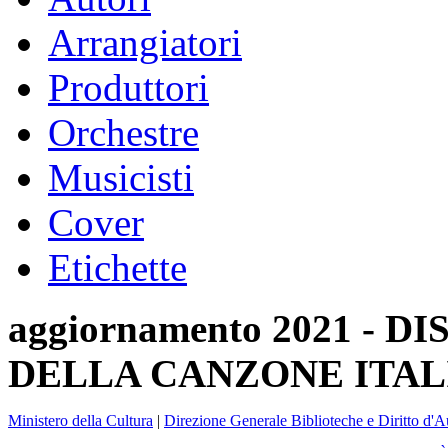
Arrangiatori
Produttori
Orchestre
Musicisti
Cover
Etichette
aggiornamento 2021 -
DELLA CANZONE ITAL
Ministero della Cultura
|
Direzione Generale Biblioteche e Diritto d'A