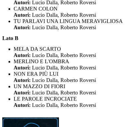
Autori:
Lucio Dalla, Roberto Roversi
CARMEN COLON
Autori:
Lucio Dalla, Roberto Roversi
TU PARLAVI UNA LINGUA MERAVIGLIOSA
Autori:
Lucio Dalla, Roberto Roversi
Lato B
MELA DA SCARTO
Autori:
Lucio Dalla, Roberto Roversi
MERLINO E L'OMBRA
Autori:
Lucio Dalla, Roberto Roversi
NON ERA PIÙ LUI
Autori:
Lucio Dalla, Roberto Roversi
UN MAZZO DI FIORI
Autori:
Lucio Dalla, Roberto Roversi
LE PAROLE INCROCIATE
Autori:
Lucio Dalla, Roberto Roversi