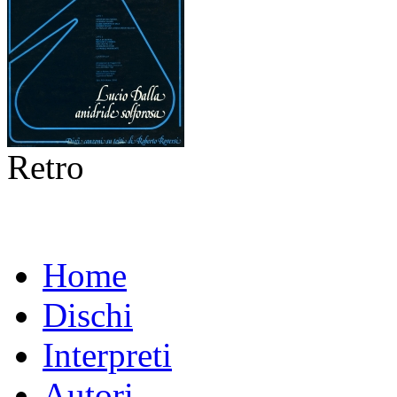
Retro
Home
Dischi
Interpreti
Autori