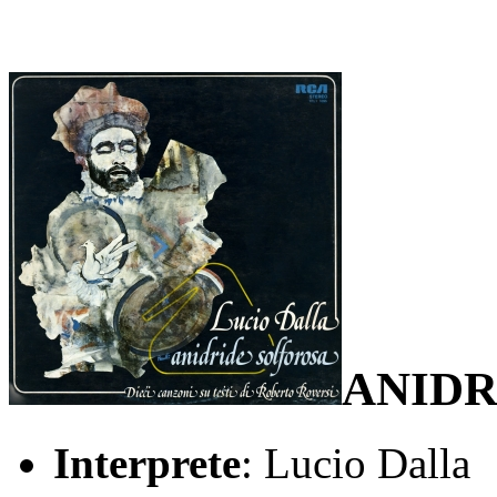
ANIDR
Interprete
: Lucio Dalla