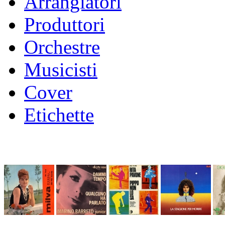
Arrangiatori
Produttori
Orchestre
Musicisti
Cover
Etichette