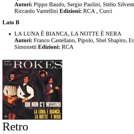
Autori:
Pippo Baudo, Sergio Paolini, Stelio Silvestr
Riccardo Vantellini
Edizioni:
RCA , Curci
Lato B
LA LUNA È BIANCA, LA NOTTE È NERA
Autori:
Franco Castellano, Pipolo, Shel Shapiro, E
Simonetti
Edizioni:
RCA
Retro