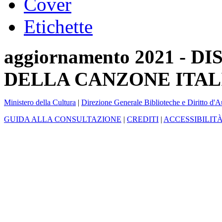
Cover
Etichette
aggiornamento 2021 -
DELLA CANZONE ITAL
Ministero della Cultura
|
Direzione Generale Biblioteche e Diritto d'A
GUIDA ALLA CONSULTAZIONE
|
CREDITI
|
ACCESSIBILIT