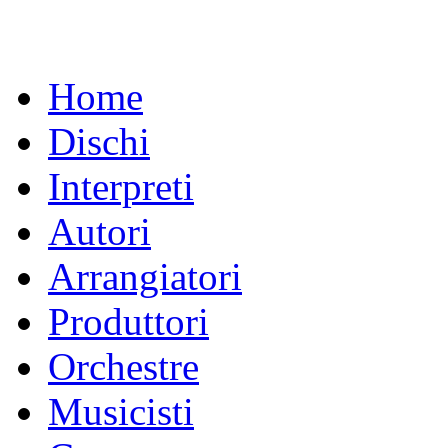
Home
Dischi
Interpreti
Autori
Arrangiatori
Produttori
Orchestre
Musicisti