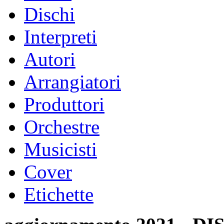
Dischi
Interpreti
Autori
Arrangiatori
Produttori
Orchestre
Musicisti
Cover
Etichette