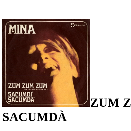
ZUM 
SACUMDÀ