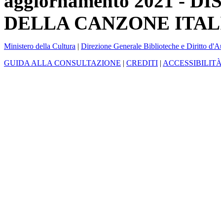
aggiornamento 2021 -
DELLA CANZONE ITAL
Ministero della Cultura
|
Direzione Generale Biblioteche e Diritto d'A
GUIDA ALLA CONSULTAZIONE
|
CREDITI
|
ACCESSIBILIT