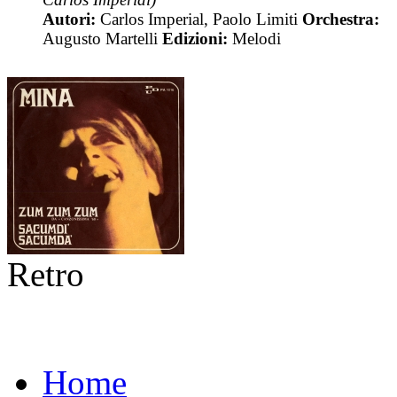
Autori:
Carlos Imperial, Paolo Limiti
Orchestra:
Augusto Martelli
Edizioni:
Melodi
Retro
Home