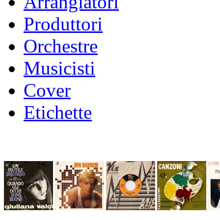
Arrangiatori
Produttori
Orchestre
Musicisti
Cover
Etichette