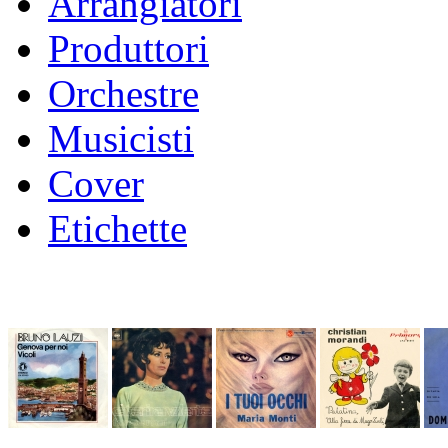
Arrangiatori
Produttori
Orchestre
Musicisti
Cover
Etichette