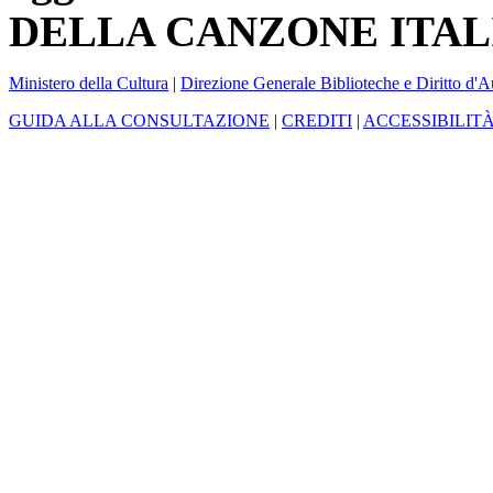
DELLA CANZONE ITAL
Ministero della Cultura
|
Direzione Generale Biblioteche e Diritto d'A
GUIDA ALLA CONSULTAZIONE
|
CREDITI
|
ACCESSIBILIT