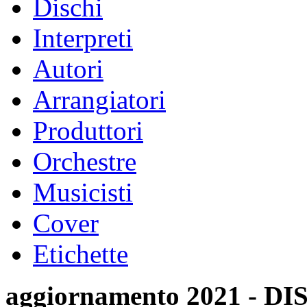
Dischi
Interpreti
Autori
Arrangiatori
Produttori
Orchestre
Musicisti
Cover
Etichette
aggiornamento 2021 -