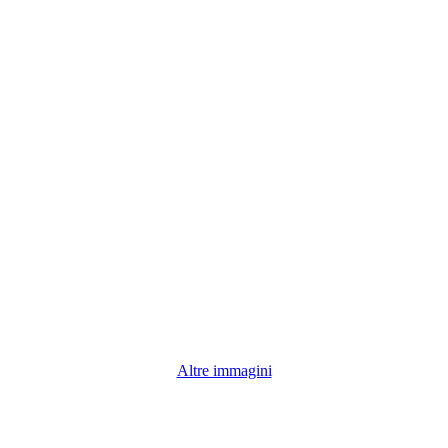
Altre immagini