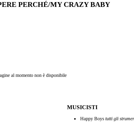
PERE PERCHÉ/MY CRAZY BABY
mmagine al momento non è disponibile
MUSICISTI
Happy Boys
tutti gli strumen