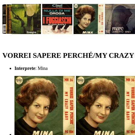
VORREI SAPERE PERCHÉ/MY CRAZY
Interprete
: Mina