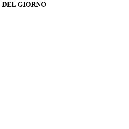
 DEL GIORNO