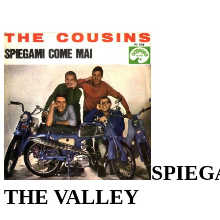
SPIEG
THE VALLEY