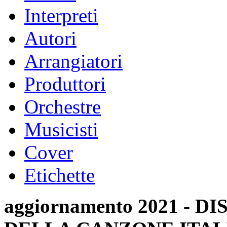
Interpreti
Autori
Arrangiatori
Produttori
Orchestre
Musicisti
Cover
Etichette
aggiornamento 2021 -