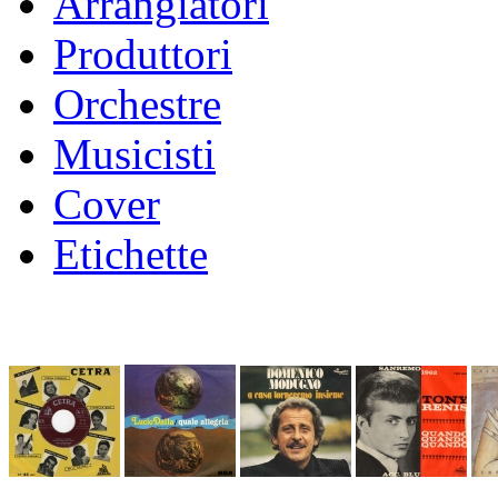
Arrangiatori
Produttori
Orchestre
Musicisti
Cover
Etichette