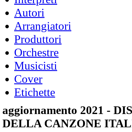
Autori
Arrangiatori
Produttori
Orchestre
Musicisti
Cover
Etichette
aggiornamento 2021 -
DELLA CANZONE ITAL