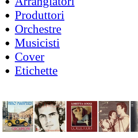
Arrangiatori
Produttori
Orchestre
Musicisti
Cover
Etichette