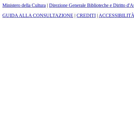
Ministero della Cultura
|
Direzione Generale Biblioteche e Diritto d'A
GUIDA ALLA CONSULTAZIONE
|
CREDITI
|
ACCESSIBILIT