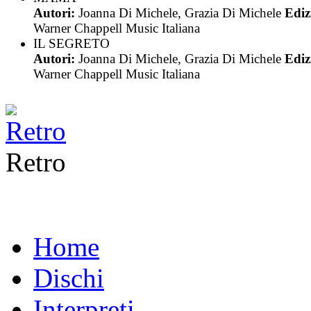
Autori:
Joanna Di Michele, Grazia Di Michele
Ediz
Warner Chappell Music Italiana
IL SEGRETO
Autori:
Joanna Di Michele, Grazia Di Michele
Ediz
Warner Chappell Music Italiana
Retro
Home
Dischi
Interpreti