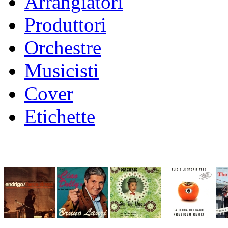
Arrangiatori
Produttori
Orchestre
Musicisti
Cover
Etichette