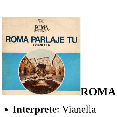
ROMA 
Interprete
: Vianella