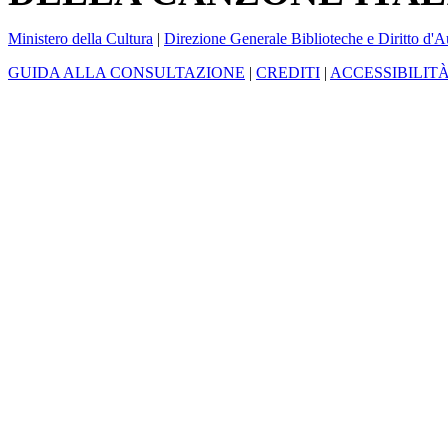
Ministero della Cultura
|
Direzione Generale Biblioteche e Diritto d'A
GUIDA ALLA CONSULTAZIONE
|
CREDITI
|
ACCESSIBILIT