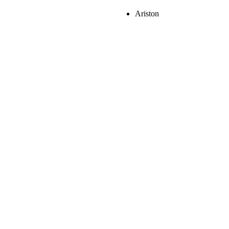
Ariston