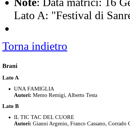
Note
: Data matrici: 16 
Lato A: "Festival di San
Torna indietro
Brani
Lato A
UNA FAMIGLIA
Autori:
Memo Remigi, Alberto Testa
Lato B
IL TIC TAC DEL CUORE
Autori:
Gianni Argenio, Franco Cassano, Corrado 