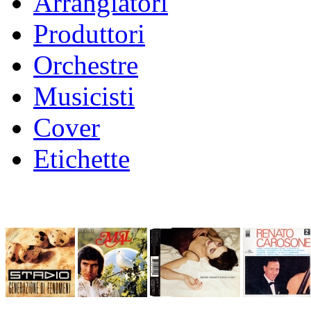
Arrangiatori
Produttori
Orchestre
Musicisti
Cover
Etichette