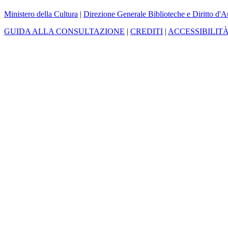
Ministero della Cultura
|
Direzione Generale Biblioteche e Diritto d'A
GUIDA ALLA CONSULTAZIONE
|
CREDITI
|
ACCESSIBILIT