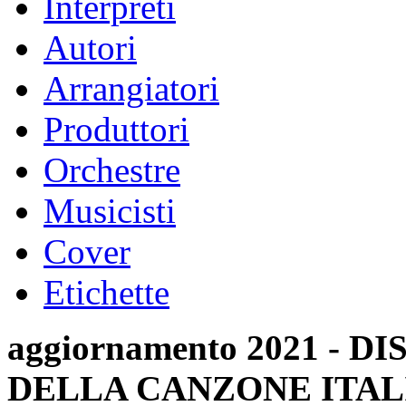
Interpreti
Autori
Arrangiatori
Produttori
Orchestre
Musicisti
Cover
Etichette
aggiornamento 2021 -
DELLA CANZONE ITAL