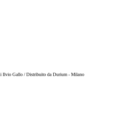
 Ilvio Gallo / Distribuito da Durium - Milano