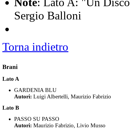
Note
: Lato A: "Un Disco 
Sergio Balloni
Torna indietro
Brani
Lato A
GARDENIA BLU
Autori:
Luigi Albertelli, Maurizio Fabrizio
Lato B
PASSO SU PASSO
Autori:
Maurizio Fabrizio, Livio Musso