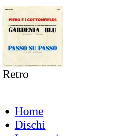
Retro
Home
Dischi