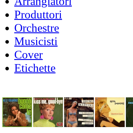
Arrangiatori
Produttori
Orchestre
Musicisti
Cover
Etichette