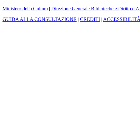
Ministero della Cultura
|
Direzione Generale Biblioteche e Diritto d'A
GUIDA ALLA CONSULTAZIONE
|
CREDITI
|
ACCESSIBILIT