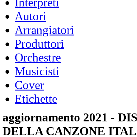
Interpreti
Autori
Arrangiatori
Produttori
Orchestre
Musicisti
Cover
Etichette
aggiornamento 2021 -
DELLA CANZONE ITAL