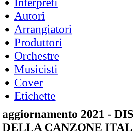
Interpreti
Autori
Arrangiatori
Produttori
Orchestre
Musicisti
Cover
Etichette
aggiornamento 2021 -
DELLA CANZONE ITAL