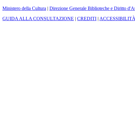
Ministero della Cultura
|
Direzione Generale Biblioteche e Diritto d'A
GUIDA ALLA CONSULTAZIONE
|
CREDITI
|
ACCESSIBILIT