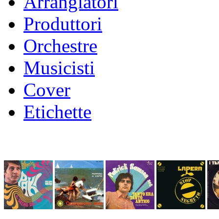
Arrangiatori
Produttori
Orchestre
Musicisti
Cover
Etichette