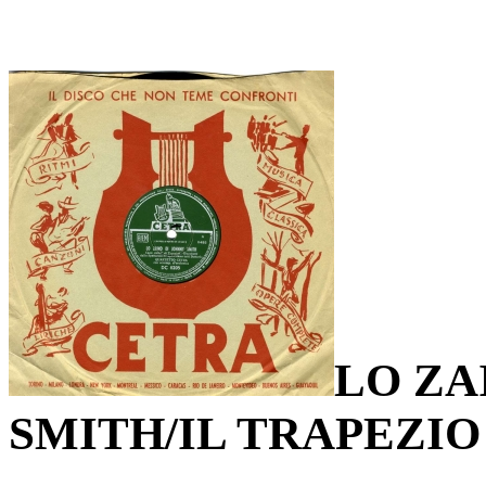
LO ZA
SMITH/IL TRAPEZI