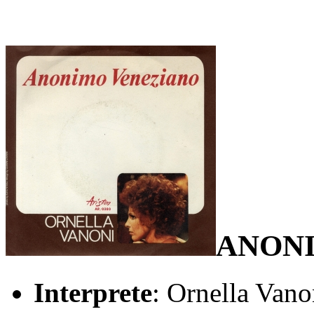
ANONI
Interprete
: Ornella Vano