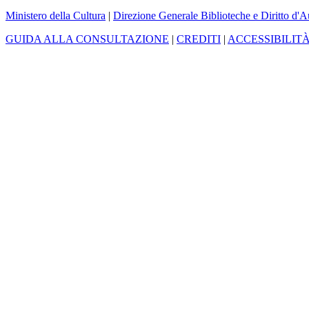
Ministero della Cultura
|
Direzione Generale Biblioteche e Diritto d'A
GUIDA ALLA CONSULTAZIONE
|
CREDITI
|
ACCESSIBILIT