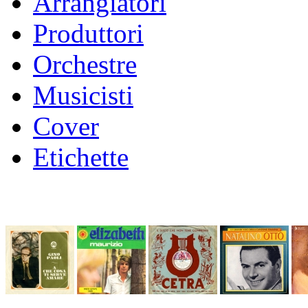
Arrangiatori
Produttori
Orchestre
Musicisti
Cover
Etichette