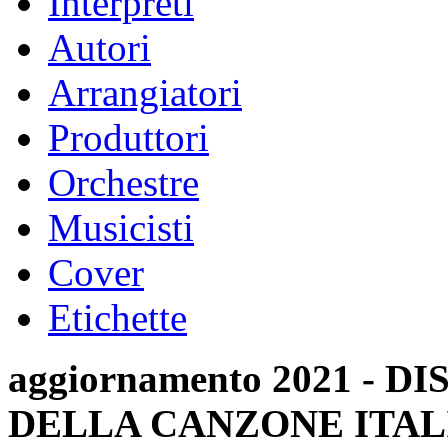
Interpreti
Autori
Arrangiatori
Produttori
Orchestre
Musicisti
Cover
Etichette
aggiornamento 2021 -
DELLA CANZONE ITAL