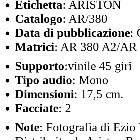
Etichetta
: ARISTON
Catalogo
: AR/380
Data di pubblicazione
:
Matrici
: AR 380 A2/AR
Supporto
:vinile 45 giri
Tipo audio
: Mono
Dimensioni
: 17,5 cm.
Facciate
: 2
Note
: Fotografia di Ezio 