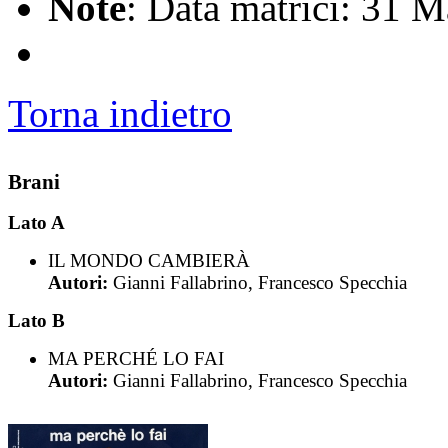
Note
: Data matrici: 31 
Torna indietro
Brani
Lato A
IL MONDO CAMBIERÀ
Autori:
Gianni Fallabrino, Francesco Specchia
Lato B
MA PERCHÉ LO FAI
Autori:
Gianni Fallabrino, Francesco Specchia