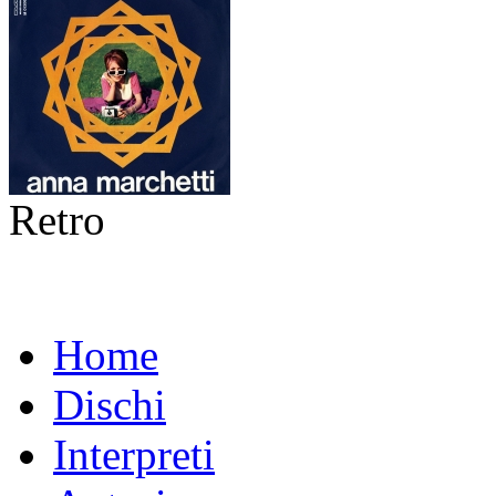
Retro
Home
Dischi
Interpreti