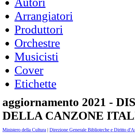
Autori
Arrangiatori
Produttori
Orchestre
Musicisti
Cover
Etichette
aggiornamento 2021 -
DELLA CANZONE ITAL
Ministero della Cultura
|
Direzione Generale Biblioteche e Diritto d'A