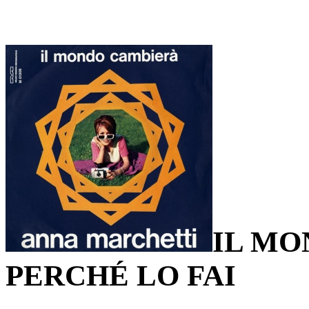
IL MO
PERCHÉ LO FAI