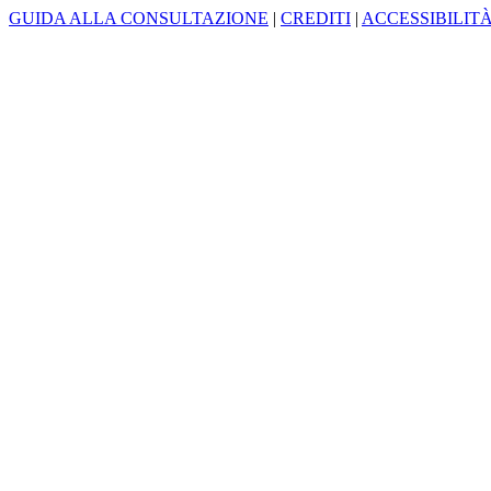
GUIDA ALLA CONSULTAZIONE
|
CREDITI
|
ACCESSIBILIT