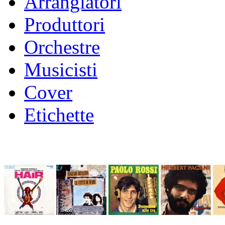
Arrangiatori
Produttori
Orchestre
Musicisti
Cover
Etichette