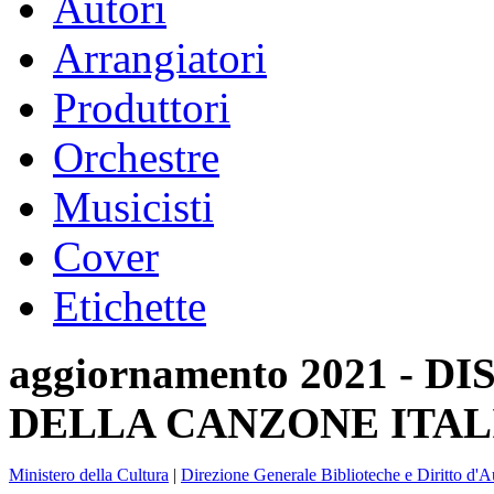
Autori
Arrangiatori
Produttori
Orchestre
Musicisti
Cover
Etichette
aggiornamento 2021 -
DELLA CANZONE ITAL
Ministero della Cultura
|
Direzione Generale Biblioteche e Diritto d'A