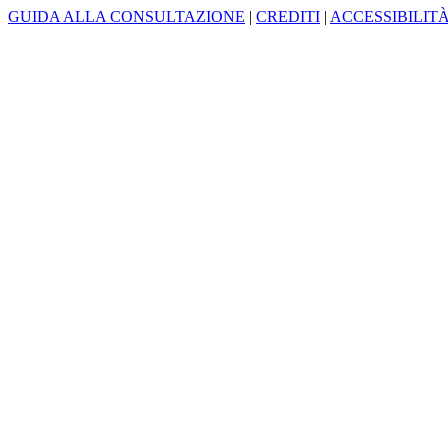
GUIDA ALLA CONSULTAZIONE
|
CREDITI
|
ACCESSIBILIT