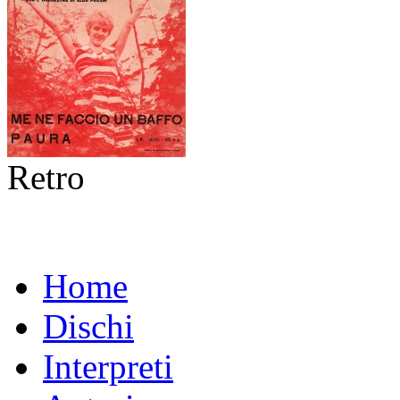
Retro
Home
Dischi
Interpreti