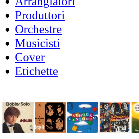
Arrangiatori
Produttori
Orchestre
Musicisti
Cover
Etichette