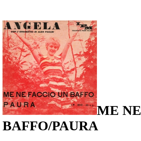
ME NE
BAFFO/PAURA