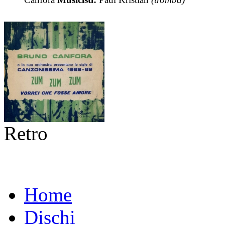
Retro
Home
Dischi