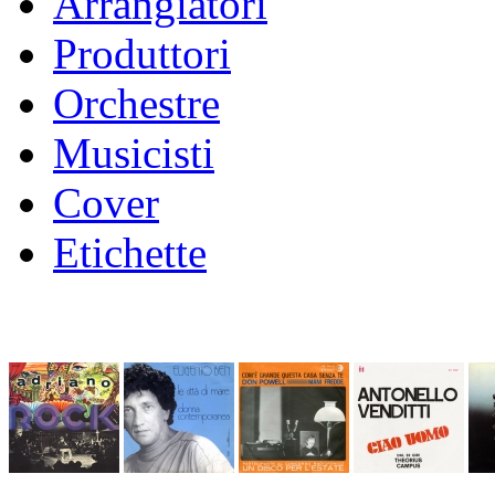
Arrangiatori
Produttori
Orchestre
Musicisti
Cover
Etichette