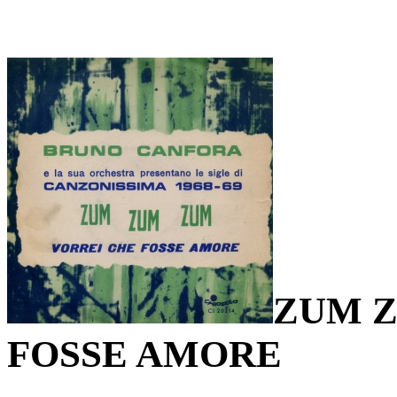
ZUM Z
FOSSE AMORE