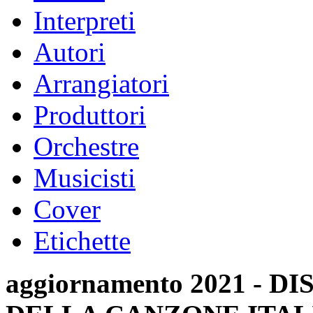
Interpreti
Autori
Arrangiatori
Produttori
Orchestre
Musicisti
Cover
Etichette
aggiornamento 2021 -