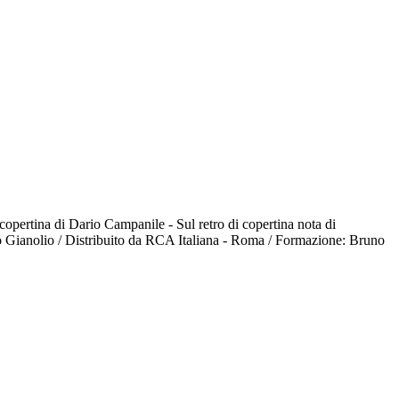
 copertina di Dario Campanile - Sul retro di copertina nota di
o Gianolio / Distribuito da RCA Italiana - Roma / Formazione: Bruno