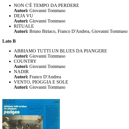
NON C'È TEMPO DA PERDERE
Autori:
Giovanni Tommaso
DEJA VU
Autori:
Giovanni Tommaso
RITUALE
Autori:
Bruno Biriaco, Franco D'Andrea, Giovanni Tommaso
Lato B
ABBIAMO TUTTI UN BLUES DA PIANGERE
Autori:
Giovanni Tommaso
COUNTRY
Autori:
Giovanni Tommaso
NADIR
Autori:
Franco D'Andrea
VENTO, PIOGGIA E SOLE
Autori:
Giovanni Tommaso